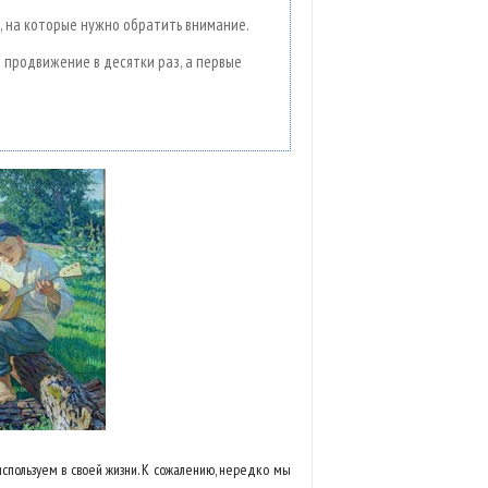
, на которые нужно обратить внимание.
т продвижение в десятки раз, а первые
спользуем в своей жизни. К сожалению, нередко мы