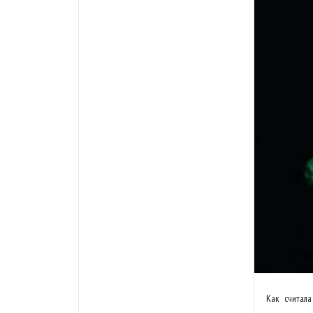
Как считала