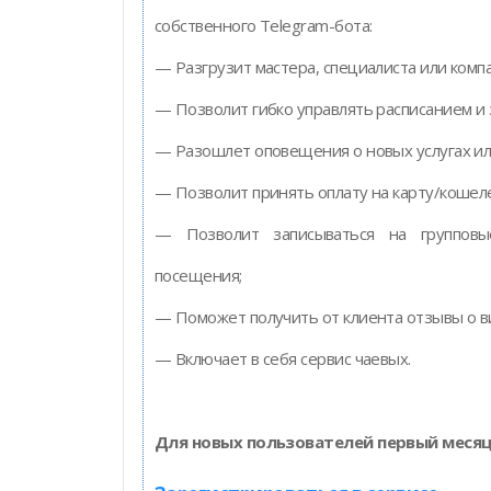
собственного Telegram-бота:
— Разгрузит мастера, специалиста или комп
— Позволит гибко управлять расписанием и 
— Разошлет оповещения о новых услугах ил
— Позволит принять оплату на карту/кошеле
— Позволит записываться на групповы
посещения;
— Поможет получить от клиента отзывы о ви
— Включает в себя сервис чаевых.
Для новых пользователей первый месяц