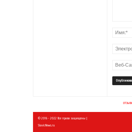
отзыв
© 2016 - 2022 Все права защищены |
SlavicNews.ru