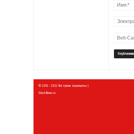
© 2016 - 2022 Все права защищены |
SlavicNews.ru