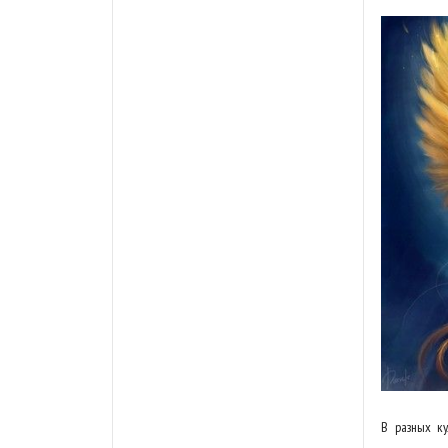
В разных ку