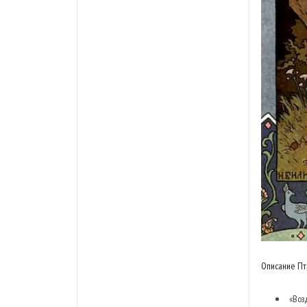
Описание Пт
«Воз