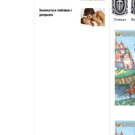
Заниматься любовью с
умершим